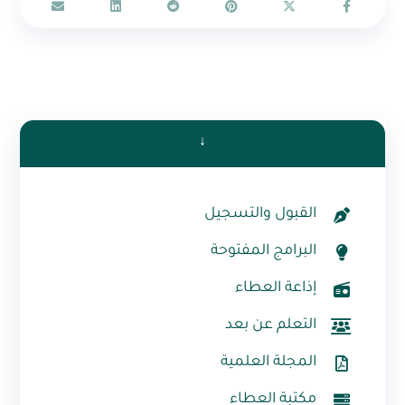
↓
القبول والتسجيل
البرامج المفتوحة
إذاعة العطاء
التعلم عن بعد
المجلة العلمية
مكتبة العطاء