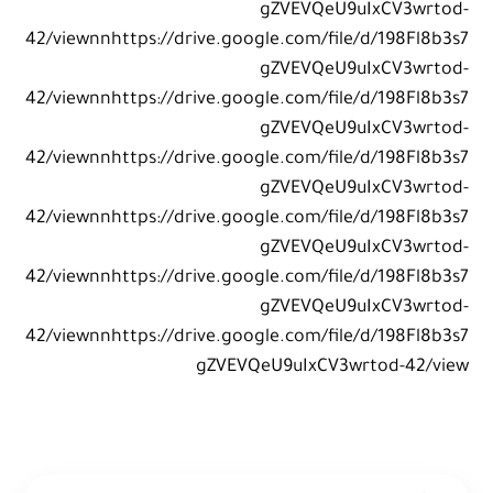
gZVEVQeU9uIxCV3wrtod-
42/viewnnhttps://drive.google.com/file/d/198Fl8b3s7
gZVEVQeU9uIxCV3wrtod-
42/viewnnhttps://drive.google.com/file/d/198Fl8b3s7
gZVEVQeU9uIxCV3wrtod-
42/viewnnhttps://drive.google.com/file/d/198Fl8b3s7
gZVEVQeU9uIxCV3wrtod-
42/viewnnhttps://drive.google.com/file/d/198Fl8b3s7
gZVEVQeU9uIxCV3wrtod-
42/viewnnhttps://drive.google.com/file/d/198Fl8b3s7
gZVEVQeU9uIxCV3wrtod-
42/viewnnhttps://drive.google.com/file/d/198Fl8b3s7
gZVEVQeU9uIxCV3wrtod-42/view