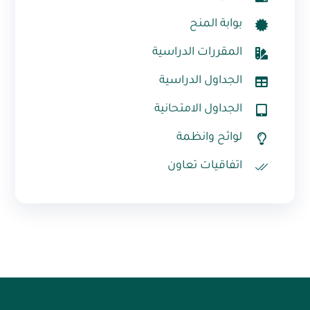
بوابة المنح
المقررات الدراسية
الجداول الدراسية
الجداول الامتحانية
لوائح وانظمة
اتفاقيات تعاون