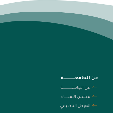
عن الجامعــــــــــــــــــــــة
عن الجامعـــــــــــــــــة
مجلس الأمنـــــــاء
الهيكل التنظيمي