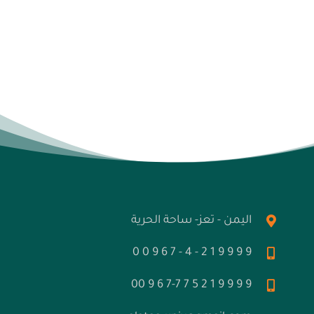
اليمن - تعز- ساحة الحرية
9 9 9 9 1 2 - 4 - 7 6 9 0 0
9 9 9 9 1 2 5 7 7-7 6 9 00