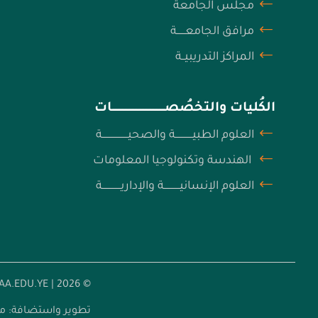
مجلس الجامعة
مرافق الجامعــــــة
المراكز التدريبيــة
الكُليات والتخصُصـــــــــــــــــــــــــــــــــــــات
العلوم الطبيــــــــــــة والصحيــــــــــــــــــة
الهندسة وتكنولوجيا المعلومات
العلوم الإنسانيـــــــــــة والإداريـــــــــــــة
© 2026 | ALATAA.EDU.YE
تطوير واستضافة: مك