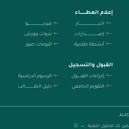
إعلام العطــــــــــاء
اخبــــــــــــــــــــــــــــــــــار
فيديــــــــــــــــــــــــــو
إصـــــــــــــــــــــدارات
ندوات وورش
أنشطة طلابية
البومات صور
القبول والتسجيل
إجراءات القبـــــول
الرسوم الدراسية
التقويم الجامعي
دليل الطـــــــــــــــالب
ين تك للحلول التقنية
←