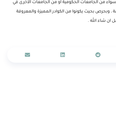
 سواء من الجامعات الحكومية او من الجامعات الأخرى في
دقة ، وبحرص بحيث يكونوا من الكوادر المميزة والمعروفة
 ان شاء الله .