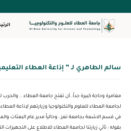
الرئي
سالم الطاهري لـ ” إذاعة العطاء التعليمية
في قسم الاشعة بجامعة تعز ، وحالياً مدير عام البعثات والمن
بقوله : تأتي زيارتنا لجامعة العطاء للاطلاع على التجهيزات