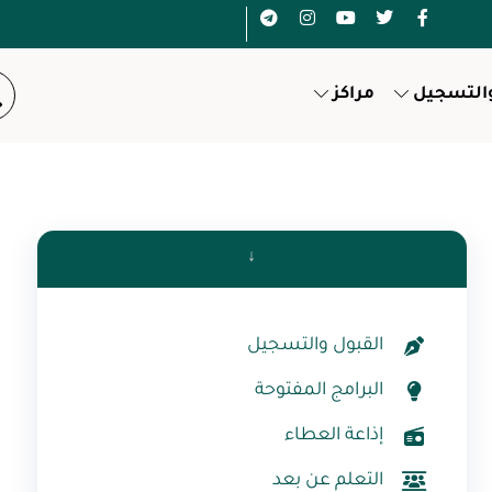
والتسجيل
مراكز
↓
القبول والتسجيل
البرامج المفتوحة
إذاعة العطاء
التعلم عن بعد