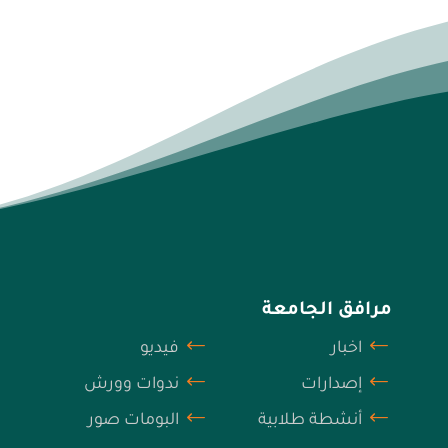
مرافق الجامعة
اخبار
فيديو
إصدارات
ندوات وورش
أنشطة طلابية
البومات صور