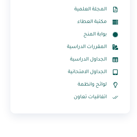
المجلة العلمية
مكتبة العطاء
بوابة المنح
المقررات الدراسية
الجداول الدراسية
الجداول الامتحانية
لوائح وانظمة
اتفاقيات تعاون