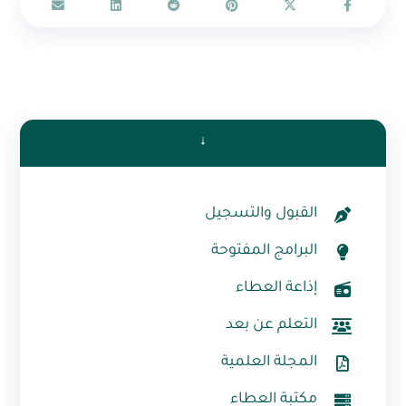
↓
القبول والتسجيل
البرامج المفتوحة
إذاعة العطاء
التعلم عن بعد
المجلة العلمية
مكتبة العطاء