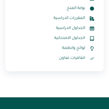
بوابة المنح
المقررات الدراسية
الجداول الدراسية
الجداول الامتحانية
لوائح وانظمة
اتفاقيات تعاون