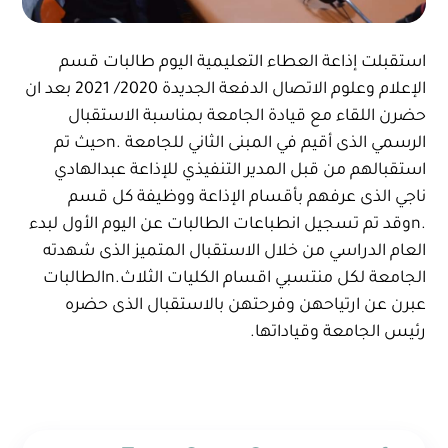
استقبلت إذاعة العطاء التعليمية اليوم طالبات قسم
الإعلام وعلوم الاتصال الدفعة الجديدة 2020/ 2021 بعد ان
حضرن اللقاء مع قيادة الجامعة بمناسبة الاستقبال
الرسمي الذى أقيم في المبنى الثاني للجامعة .nحيث تم
استقبالهم من قبل المدير التنفيذي للإذاعة عبدالهادي
ناجي الذى عرفهم بأقسام الإذاعة ووظيفة كل قسم
.nوقد تم تسجيل انطباعات الطالبات عن اليوم الأول لبدء
العام الدراسي من خلال الاستقبال المتميز الذى شهدته
الجامعة لكل منتسبي اقسام الكليات الثلاث.nالطالبات
عبرن عن ارتياحهن وفرحتهن بالاستقبال الذى حضره
رئيس الجامعة وقياداتها.