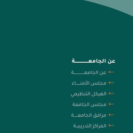
عن الجامعــــــــــــــــــــــة
عن الجامعـــــــــــــــــة
مجلس الأمنـــــــاء
الهيكل التنظيمي
مجلس الجامعة
مرافق الجامعــــــة
المراكز التدريبيــة