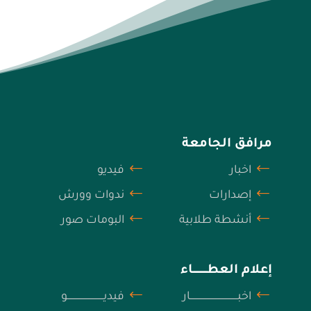
مرافق الجامعة
اخبار
فيديو
إصدارات
ندوات وورش
أنشطة طلابية
البومات صور
إعلام العطــــــــــاء
اخبــــــــــــــــــــــــــــــــــار
فيديــــــــــــــــــــــــــو