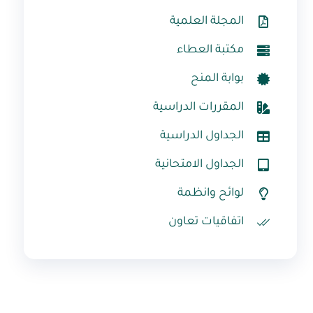
المجلة العلمية
مكتبة العطاء
بوابة المنح
المقررات الدراسية
الجداول الدراسية
الجداول الامتحانية
لوائح وانظمة
اتفاقيات تعاون