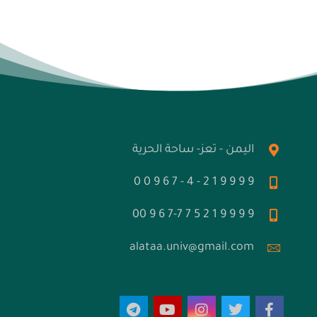
اليمن - تعز- ساحة الحرية
9 9 9 9 1 2 - 4 - 7 6 9 0 0
9 9 9 9 1 2 5 7 7-7 6 9 00
alataa.univ@gmail.com