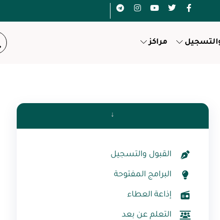
والتسجيل
مراكز
↓
القبول والتسجيل
البرامج المفتوحة
إذاعة العطاء
التعلم عن بعد