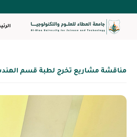
الرئي
مناقشة مشاريع تخرج لطبة قسم الهندسة 