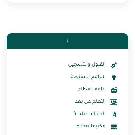
↓
القبول والتسجيل
البرامج المفتوحة
إذاعة العطاء
التعلم عن بعد
المجلة العلمية
مكتبة العطاء