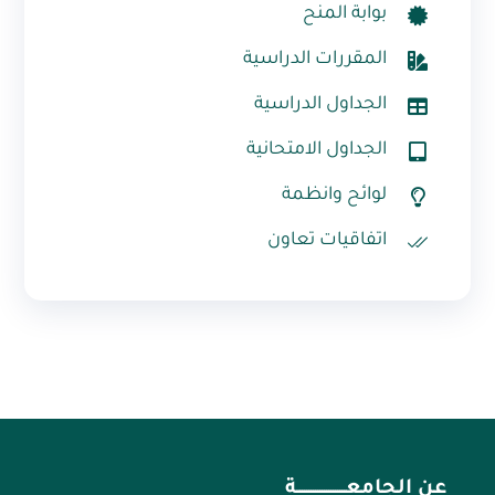
بوابة المنح
المقررات الدراسية
الجداول الدراسية
الجداول الامتحانية
لوائح وانظمة
اتفاقيات تعاون
عن الجامعــــــــــــــــــــــة