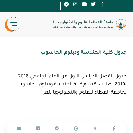
جدول كلية الهندسة ودبلوم الحاسوب
جدول الفصل الدراسي الاول من العام الجامعي 2018
-2019 لطلاب اقسام كلية الهندسة ودبلوم الحاسوب
بجامعة العطاء للعلوم والتكنولوجيا بتعز