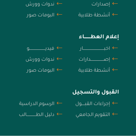
إصدارات
ندوات وورش
أنشطة طلابية
البومات صور
إعلام العطــــــــــاء
اخبــــــــــــــــــــــــــــــــــار
فيديــــــــــــــــــــــــــو
إصـــــــــــــــــــــدارات
ندوات وورش
أنشطة طلابية
البومات صور
القبول والتسجيل
إجراءات القبـــــول
الرسوم الدراسية
التقويم الجامعي
دليل الطـــــــــــــــالب