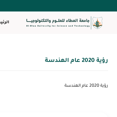
الرئي
رؤية 2020 عام الهندسة
رؤية 2020 عام الهندسة