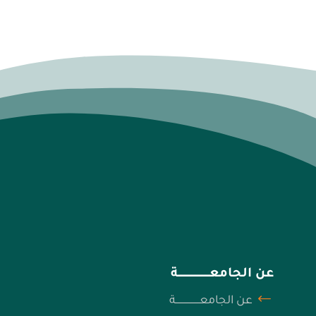
عن الجامعــــــــــــــــــــــة
عن الجامعـــــــــــــــــة