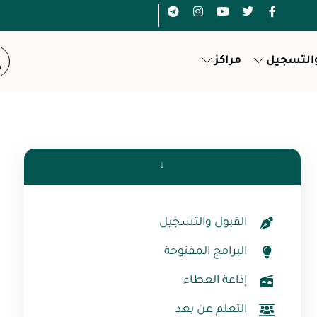
والتسجيل
مراكز
↓
القبول والتسجيل
البرامج المفتوحة
إذاعة العطاء
التعلم عن بعد