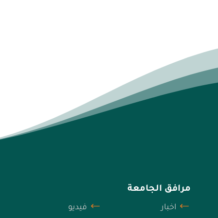
مرافق الجامعة
اخبار
فيديو