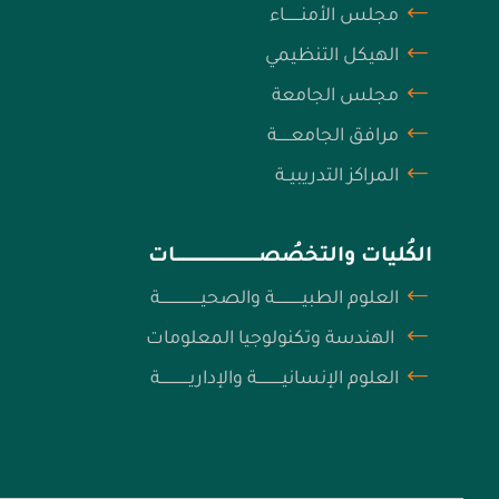
مجلس الأمنـــــــاء
الهيكل التنظيمي
مجلس الجامعة
مرافق الجامعــــــة
المراكز التدريبيــة
الكُليات والتخصُصـــــــــــــــــــــــــــــــــــــات
العلوم الطبيــــــــــــة والصحيــــــــــــــــــة
الهندسة وتكنولوجيا المعلومات
العلوم الإنسانيـــــــــــة والإداريـــــــــــــة