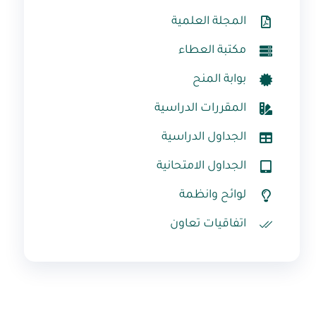
المجلة العلمية
مكتبة العطاء
بوابة المنح
المقررات الدراسية
الجداول الدراسية
الجداول الامتحانية
لوائح وانظمة
اتفاقيات تعاون