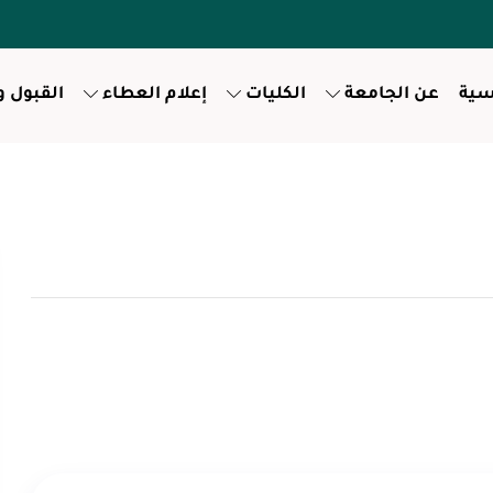
سية
عن الجامعة
الكليات
إعلام العطاء
القبول 