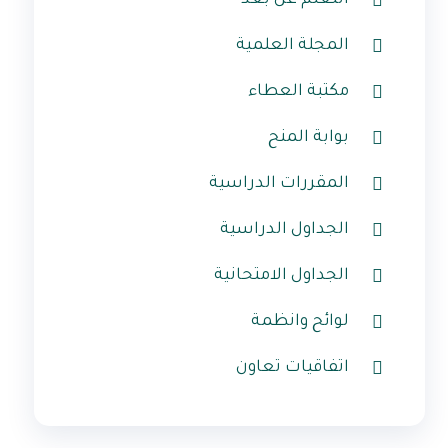
التعلم عن بعد
المجلة العلمية
مكتبة العطاء
بوابة المنح
المقررات الدراسية
الجداول الدراسية
الجداول الامتحانية
لوائح وانظمة
اتفاقيات تعاون