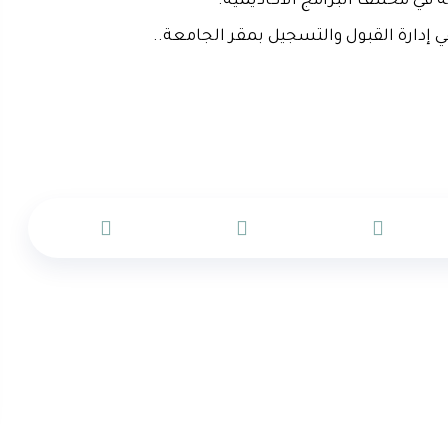
ة في مختلف البرامج الأكاديمية.
 إدارة القبول والتسجيل بمقر الجامعة..