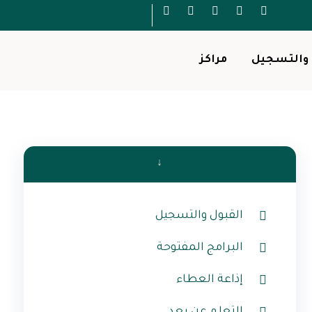
 والتسجيل
مراكز
↓
القبول والتسجيل
البرامج المفتوحة
إذاعة العطاء