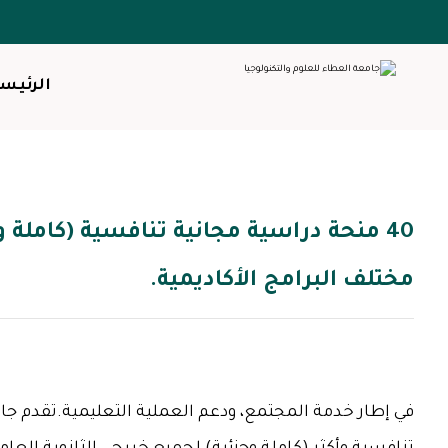
الرئيس
40 منحة دراسية مجانية تنافسية (كاملة 
مختلف البرامج الأكاديمية.