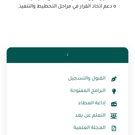
o دعم اتخاذ القرار في مراحل التخطيط والتنفيذ.
↓
القبول والتسجيل
البرامج المفتوحة
إذاعة العطاء
التعلم عن بعد
المجلة العلمية