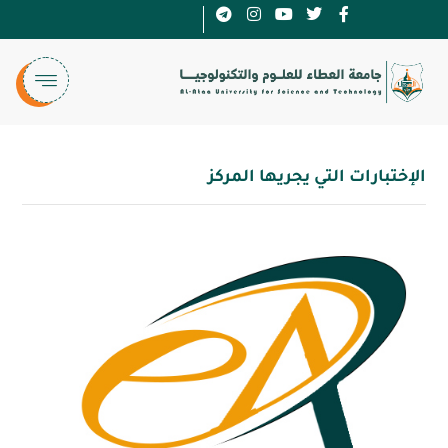
الإختبارات التي يجريها المركز