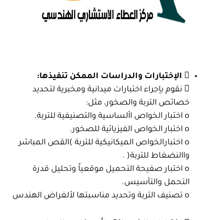
 الإختبارات والدراسات الممكن تنفيذها:
 نقوم بإجراء اختبارات ميدانية ومخبرية لتحديد
خصائص التربة والصخور، مثل:
o اختبار الخواص األساسية والتصنيفية للتربة.
o اختبار الخواص الفيزيائية للصخور.
o اختبارالخواص الميكانيكية للتربة )القص المباشر
واالنضغاط للتربة( .
o اختبار صفيحة التحميل موقعياً وتحليل قدرة
التحمل والتأسيس.
o تصنيف التربة وتحديد مناسبتها لألغراض الهندس