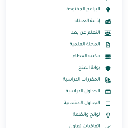
البرامج المفتوحة
إذاعة العطاء
التعلم عن بعد
المجلة العلمية
مكتبة العطاء
بوابة المنح
المقررات الدراسية
الجداول الدراسية
الجداول الامتحانية
لوائح وانظمة
اتفاقيات تعاون