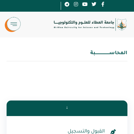
المحاســـــــــــــــــــــــبة
↓
القبول والتسجيل