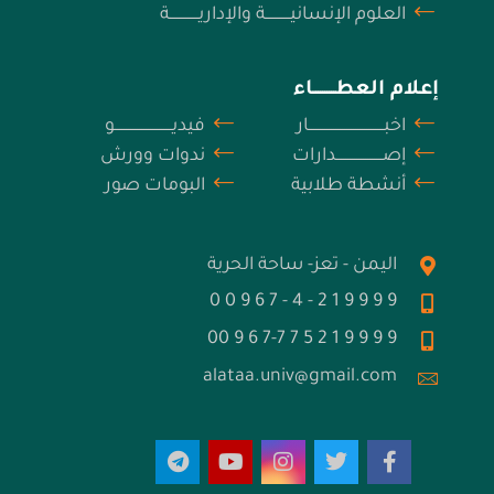
العلوم الإنسانيـــــــــــة والإداريـــــــــــــة
إعلام العطــــــــــاء
اخبــــــــــــــــــــــــــــــــــار
فيديــــــــــــــــــــــــــو
إصـــــــــــــــــــــدارات
ندوات وورش
أنشطة طلابية
البومات صور
اليمن - تعز- ساحة الحرية
9 9 9 9 1 2 - 4 - 7 6 9 0 0
9 9 9 9 1 2 5 7 7-7 6 9 00
alataa.univ@gmail.com