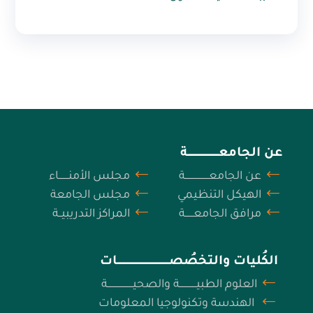
عن الجامعــــــــــــــــــــــة
عن الجامعـــــــــــــــــة
مجلس الأمنـــــــاء
الهيكل التنظيمي
مجلس الجامعة
مرافق الجامعــــــة
المراكز التدريبيــة
الكُليات والتخصُصـــــــــــــــــــــــــــــــــــــات
العلوم الطبيــــــــــــة والصحيــــــــــــــــــة
الهندسة وتكنولوجيا المعلومات