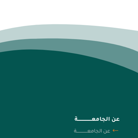
عن الجامعــــــــــــــــــــــة
عن الجامعـــــــــــــــــة