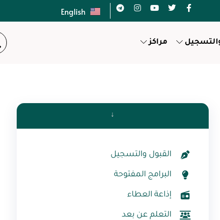
English
والتسجيل
مراكز
↓
القبول والتسجيل
البرامج المفتوحة
إذاعة العطاء
التعلم عن بعد