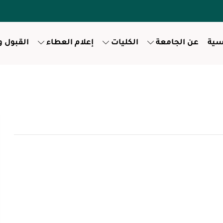
سية
عن الجامعة
الكليات
إعلام العطاء
القبول 