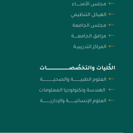
مجلس الأمنـــــــاء
الهيكل التنظيمي
مجلس الجامعة
مرافق الجامعــــــة
المراكز التدريبيــة
الكُليات والتخصُصـــــــــــــــــــــــــــــــــــــات
العلوم الطبيــــــــــــة والصحيــــــــــــــــــة
الهندسة وتكنولوجيا المعلومات
العلوم الإنسانيـــــــــــة والإداريـــــــــــــة