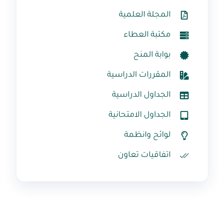
المجلة العلمية
مكتبة العطاء
بوابة المنح
المقررات الدراسية
الجداول الدراسية
الجداول الامتحانية
لوائح وانظمة
اتفاقيات تعاون