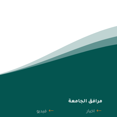
مرافق الجامعة
اخبار
فيديو