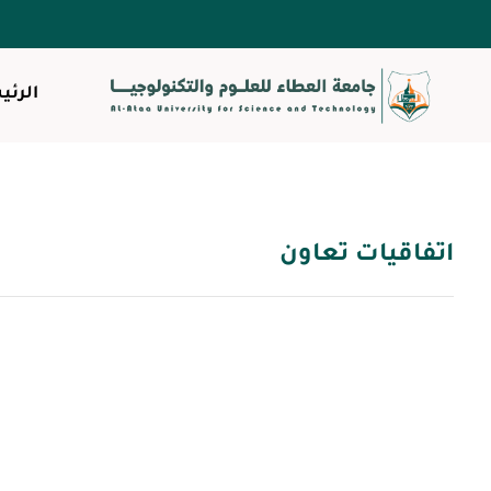
الرئي
اتفاقيات تعاون