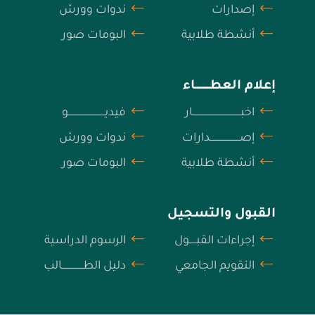
إصدارات
ندوات وورش
أنشطة طلابية
البومات صور
إعلام العطــــــــــاء
اخبــــــــــــــــــــــــــــــــــار
فيديــــــــــــــــــــــــــو
إصـــــــــــــــــــــدارات
ندوات وورش
أنشطة طلابية
البومات صور
القبول والتسجيل
إجراءات القبـــــول
الرسوم الدراسية
التقويم الجامعي
دليل الطـــــــــــــــالب