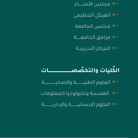
مجلس الأمنـــــــاء
الهيكل التنظيمي
مجلس الجامعة
مرافق الجامعــــــة
المراكز التدريبيــة
الكُليات والتخصُصـــــــــــــــــــــــــــــــــــــات
العلوم الطبيــــــــــــة والصحيــــــــــــــــــة
الهندسة وتكنولوجيا المعلومات
العلوم الإنسانيـــــــــــة والإداريـــــــــــــة