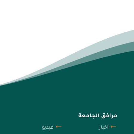
مرافق الجامعة
اخبار
فيديو