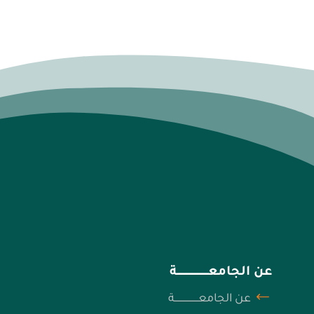
عن الجامعــــــــــــــــــــــة
عن الجامعـــــــــــــــــة