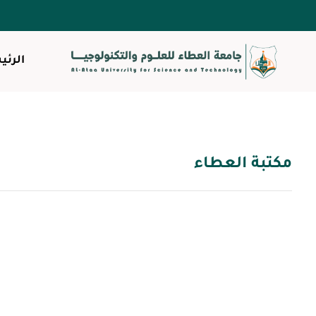
الرئي
مكتبة العطاء