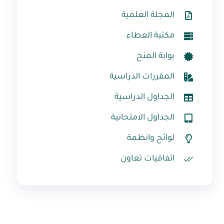
المجلة العلمية
مكتبة العطاء
بوابة المنح
المقررات الدراسية
الجداول الدراسية
الجداول الامتحانية
لوائح وانظمة
اتفاقيات تعاون