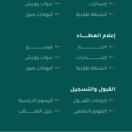
إصدارات
ندوات وورش
أنشطة طلابية
البومات صور
إعلام العطــــــــــاء
اخبــــــــــــــــــــــــــــــــــار
فيديــــــــــــــــــــــــــو
إصـــــــــــــــــــــدارات
ندوات وورش
أنشطة طلابية
البومات صور
القبول والتسجيل
إجراءات القبـــــول
الرسوم الدراسية
التقويم الجامعي
دليل الطـــــــــــــــالب