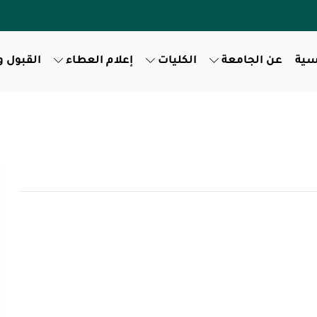
سية
عن الجامعة
الكليات
إعلام العطاء
القبول 