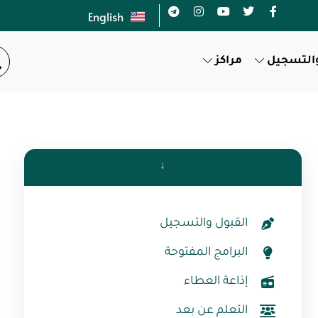
English
والتسجيل
مراكز
↓
القبول والتسجيل
البرامج المفتوحة
إذاعة العطاء
التعلم عن بعد