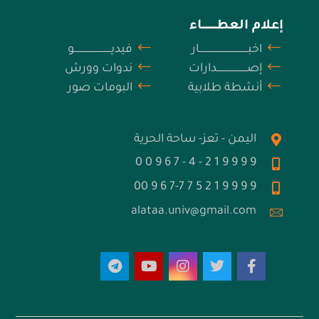
إعلام العطــــــــــاء
اخبــــــــــــــــــــــــــــــــــار
فيديــــــــــــــــــــــــــو
إصـــــــــــــــــــــدارات
ندوات وورش
أنشطة طلابية
البومات صور
اليمن - تعز- ساحة الحرية
9 9 9 9 1 2 - 4 - 7 6 9 0 0
9 9 9 9 1 2 5 7 7-7 6 9 00
alataa.univ@gmail.com