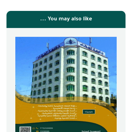
You may also like ...