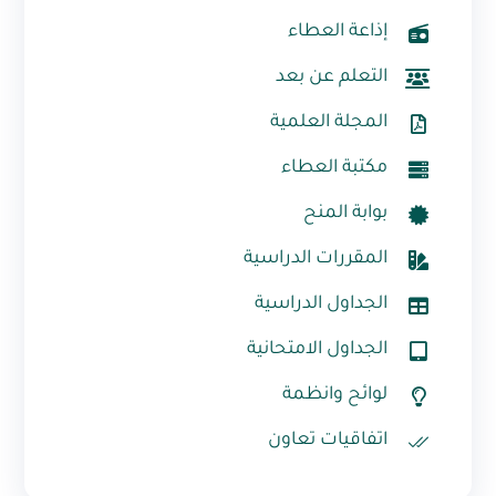
إذاعة العطاء
التعلم عن بعد
المجلة العلمية
مكتبة العطاء
بوابة المنح
المقررات الدراسية
الجداول الدراسية
الجداول الامتحانية
لوائح وانظمة
اتفاقيات تعاون