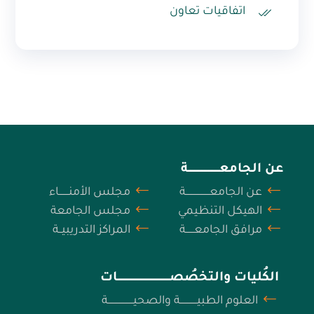
اتفاقيات تعاون
عن الجامعــــــــــــــــــــــة
عن الجامعـــــــــــــــــة
مجلس الأمنـــــــاء
الهيكل التنظيمي
مجلس الجامعة
مرافق الجامعــــــة
المراكز التدريبيــة
الكُليات والتخصُصـــــــــــــــــــــــــــــــــــــات
العلوم الطبيــــــــــــة والصحيــــــــــــــــــة