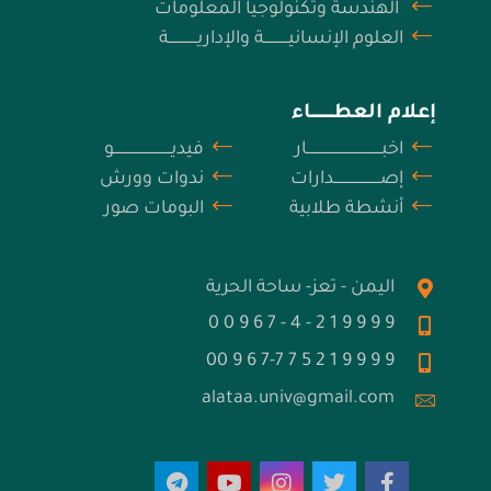
الهندسة وتكنولوجيا المعلومات
العلوم الإنسانيـــــــــــة والإداريـــــــــــــة
إعلام العطــــــــــاء
اخبــــــــــــــــــــــــــــــــــار
فيديــــــــــــــــــــــــــو
إصـــــــــــــــــــــدارات
ندوات وورش
أنشطة طلابية
البومات صور
اليمن - تعز- ساحة الحرية
9 9 9 9 1 2 - 4 - 7 6 9 0 0
9 9 9 9 1 2 5 7 7-7 6 9 00
alataa.univ@gmail.com