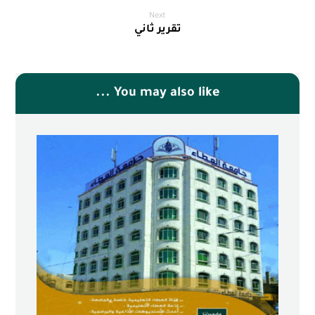
Next
تقرير ثاني
You may also like ...