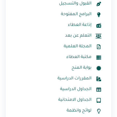
القبول والتسجيل
البرامج المفتوحة
إذاعة العطاء
التعلم عن بعد
المجلة العلمية
مكتبة العطاء
بوابة المنح
المقررات الدراسية
الجداول الدراسية
الجداول الامتحانية
لوائح وانظمة